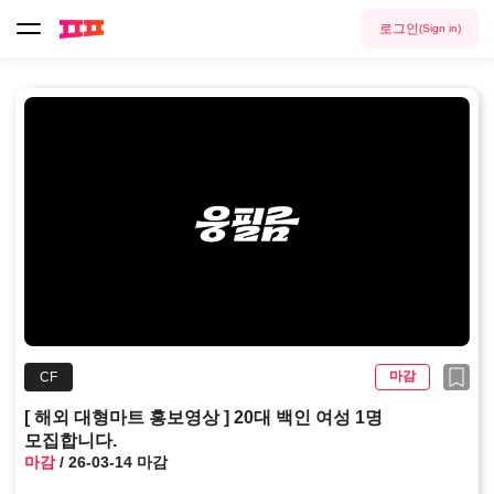
로그인
(Sign in)
마감
CF
[ 해외 대형마트 홍보영상 ] 20대 백인 여성 1명 
모집합니다.
마감
/ 
26-03-14
 마감